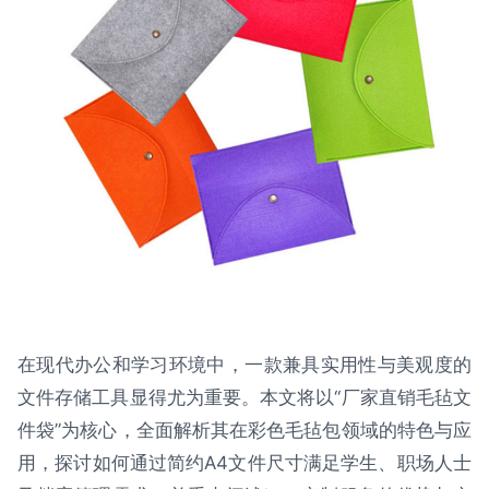
在现代办公和学习环境中，一款兼具实用性与美观度的
文件存储工具显得尤为重要。本文将以“厂家直销毛毡文
件袋”为核心，全面解析其在彩色毛毡包领域的特色与应
用，探讨如何通过简约A4文件尺寸满足学生、职场人士