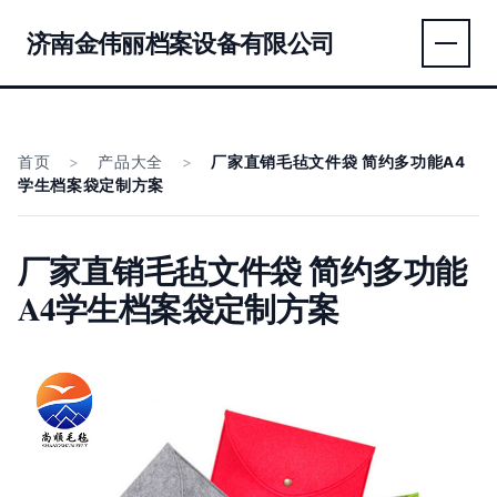
济南金伟丽档案设备有限公司
首页
>
产品大全
>
厂家直销毛毡文件袋 简约多功能A4
学生档案袋定制方案
厂家直销毛毡文件袋 简约多功能
A4学生档案袋定制方案