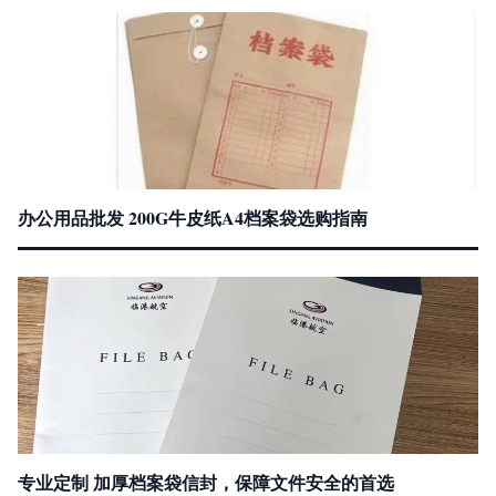
办公用品批发 200G牛皮纸A4档案袋选购指南
专业定制 加厚档案袋信封，保障文件安全的首选