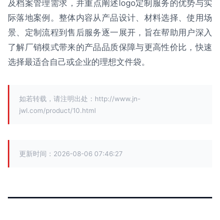
及档案管理需求，并重点阐述logo定制服务的优势与实
际落地案例。整体内容从产品设计、材料选择、使用场
景、定制流程到售后服务逐一展开，旨在帮助用户深入
了解厂销模式带来的产品品质保障与更高性价比，快速
选择最适合自己或企业的理想文件袋。
如若转载，请注明出处：http://www.jn-
jwl.com/product/10.html
更新时间：2026-08-06 07:46:27