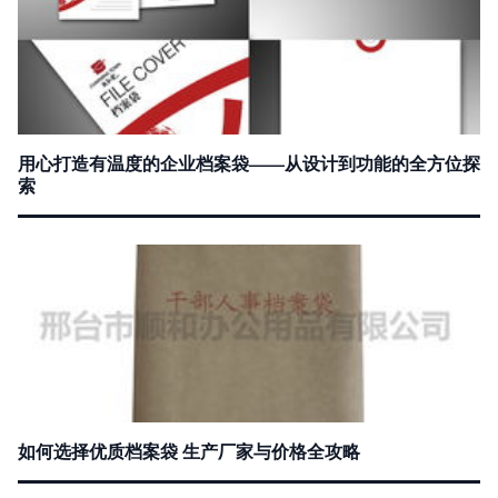
用心打造有温度的企业档案袋——从设计到功能的全方位探
索
如何选择优质档案袋 生产厂家与价格全攻略