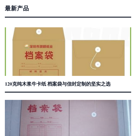
最新产品
120克纯木浆牛卡纸 档案袋与信封定制的坚实之选