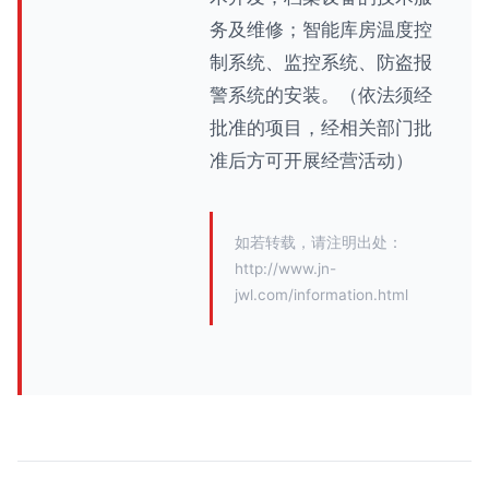
务及维修；智能库房温度控
制系统、监控系统、防盗报
警系统的安装。（依法须经
批准的项目，经相关部门批
准后方可开展经营活动）
如若转载，请注明出处：
http://www.jn-
jwl.com/information.html