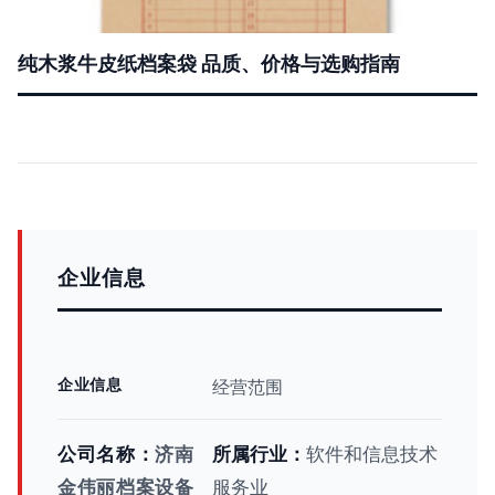
纯木浆牛皮纸档案袋 品质、价格与选购指南
企业信息
企业信息
经营范围
公司名称：
济南
所属行业：
软件和信息技术
金伟丽档案设备
服务业