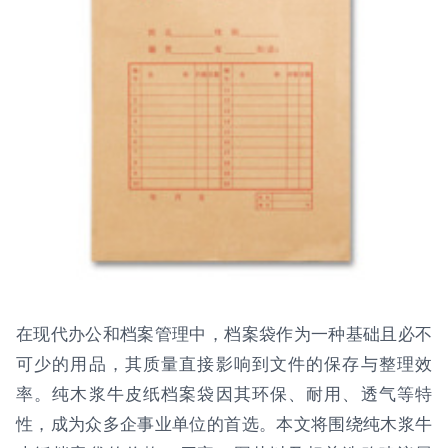
在现代办公和档案管理中，档案袋作为一种基础且必不
可少的用品，其质量直接影响到文件的保存与整理效
率。纯木浆牛皮纸档案袋因其环保、耐用、透气等特
性，成为众多企事业单位的首选。本文将围绕纯木浆牛