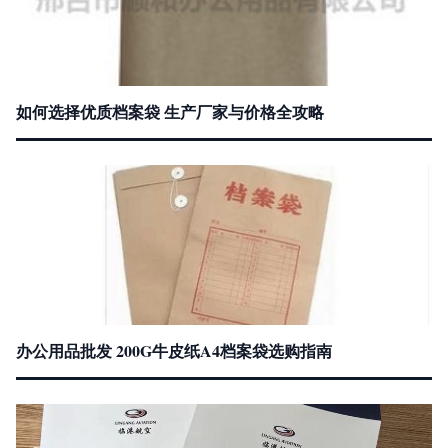
如何选择优质档案袋 生产厂家与价格全攻略
办公用品批发 200G牛皮纸A4档案袋选购指南