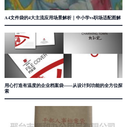
A4文件袋的4大主流应用场景解析｜中小学vs职场适配图解
用心打造有温度的企业档案袋——从设计到功能的全方位探
索