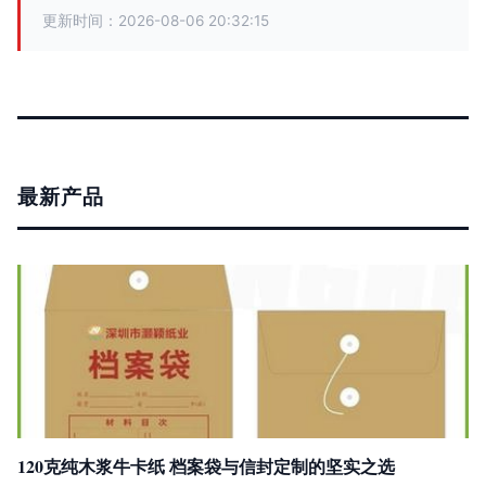
更新时间：2026-08-06 20:32:15
最新产品
120克纯木浆牛卡纸 档案袋与信封定制的坚实之选