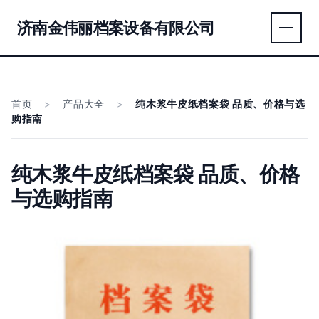
济南金伟丽档案设备有限公司
首页
>
产品大全
>
纯木浆牛皮纸档案袋 品质、价格与选
购指南
纯木浆牛皮纸档案袋 品质、价格
与选购指南