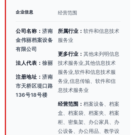
企业信息
经营范围
公司名称：
济南
所属行业：
软件和信息技术
金伟丽档案设备
服务业
有限公司
更多行业：
其他未列明信息
法人代表：
徐丽
技术服务业,其他信息技术
服务业,软件和信息技术服
注册地址：
济南
务业,信息传输、软件和信
市天桥区堤口路
息技术服务业
136号18号楼
经营范围：
档案设备、档案
盒、档案袋、档案夹、档案
柜、密集架、办公家具、办
公设备、办公用品、教学设