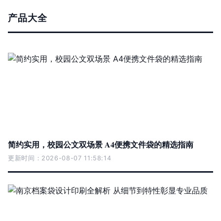
产品大全
简约实用，校园公文双场景 A4便携文件袋的精选指南
更新时间：2026-08-07 11:58:14