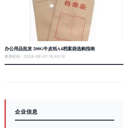
办公用品批发 200G牛皮纸A4档案袋选购指南
更新时间：2026-08-07 18:40:16
企业信息