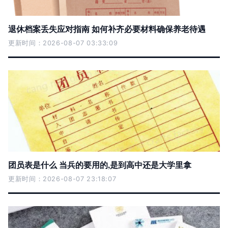
退休档案丢失应对指南 如何补齐必要材料确保养老待遇
更新时间：2026-08-07 03:33:09
团员表是什么 当兵的要用的,是到高中还是大学里拿
更新时间：2026-08-07 23:18:07