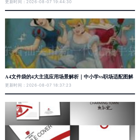
更新时间：2026-08-07 19:44:30
A4文件袋的4大主流应用场景解析｜中小学vs职场适配图解
更新时间：2026-08-07 18:37:23