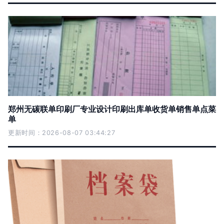
郑州无碳联单印刷厂专业设计印刷出库单收货单销售单点菜
单
更新时间：2026-08-07 03:44:27