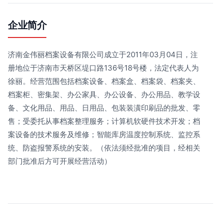
企业简介
济南金伟丽档案设备有限公司成立于2011年03月04日，注
册地位于济南市天桥区堤口路136号18号楼，法定代表人为
徐丽。经营范围包括档案设备、档案盒、档案袋、档案夹、
档案柜、密集架、办公家具、办公设备、办公用品、教学设
备、文化用品、用品、日用品、包装装潢印刷品的批发、零
售；受委托从事档案整理服务；计算机软硬件技术开发；档
案设备的技术服务及维修；智能库房温度控制系统、监控系
统、防盗报警系统的安装。（依法须经批准的项目，经相关
部门批准后方可开展经营活动）