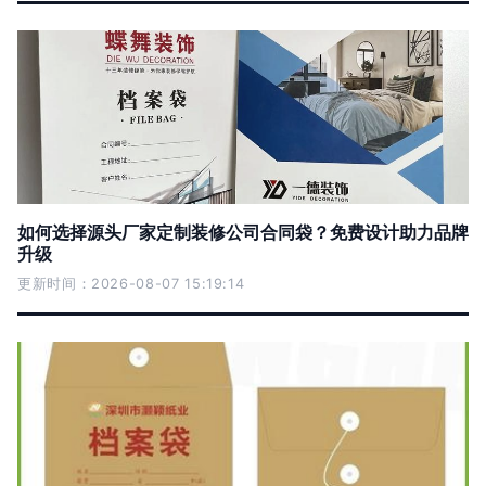
如何选择源头厂家定制装修公司合同袋？免费设计助力品牌
升级
更新时间：2026-08-07 15:19:14