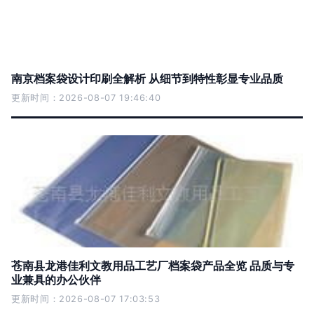
南京档案袋设计印刷全解析 从细节到特性彰显专业品质
更新时间：2026-08-07 19:46:40
苍南县龙港佳利文教用品工艺厂档案袋产品全览 品质与专
业兼具的办公伙伴
更新时间：2026-08-07 17:03:53