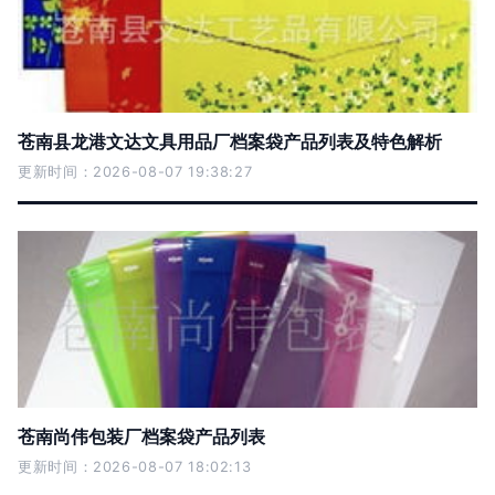
苍南县龙港文达文具用品厂档案袋产品列表及特色解析
更新时间：2026-08-07 19:38:27
苍南尚伟包装厂档案袋产品列表
更新时间：2026-08-07 18:02:13