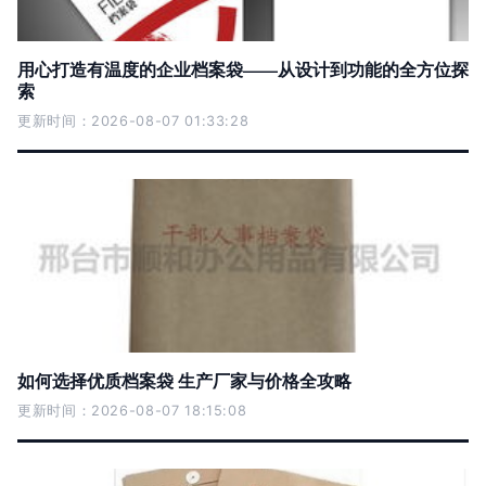
用心打造有温度的企业档案袋——从设计到功能的全方位探
索
更新时间：2026-08-07 01:33:28
如何选择优质档案袋 生产厂家与价格全攻略
更新时间：2026-08-07 18:15:08