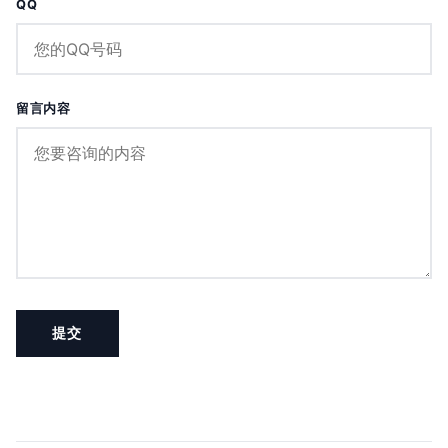
QQ
留言内容