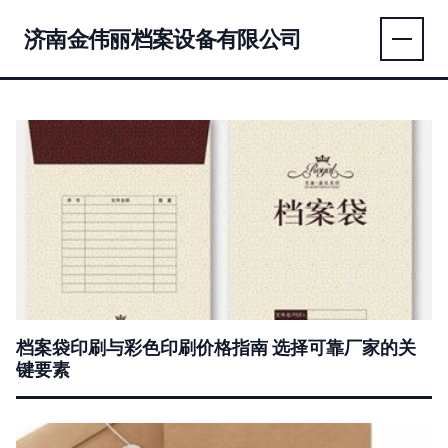
济南金伟丽档案设备有限公司
档案袋印刷与彩色印刷价格指南 选择可靠厂家的关
键要素