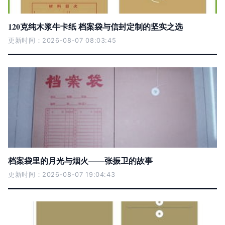
120克纯木浆牛卡纸 档案袋与信封定制的坚实之选
更新时间：2026-08-07 08:03:45
档案袋里的月光与烟火——张振卫的故事
更新时间：2026-08-07 19:04:43