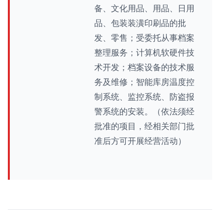
备、文化用品、用品、日用
品、包装装潢印刷品的批
发、零售；受委托从事档案
整理服务；计算机软硬件技
术开发；档案设备的技术服
务及维修；智能库房温度控
制系统、监控系统、防盗报
警系统的安装。（依法须经
批准的项目，经相关部门批
准后方可开展经营活动）