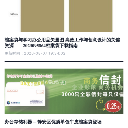
档案袋与学习办公用品矢量图 高效工作与创意设计的关键
资源——2023095864档案袋下载指南
更新时间：2026-08-07 19:34:02
办公存储利器 ─ 静安区优质单色牛皮档案袋登场