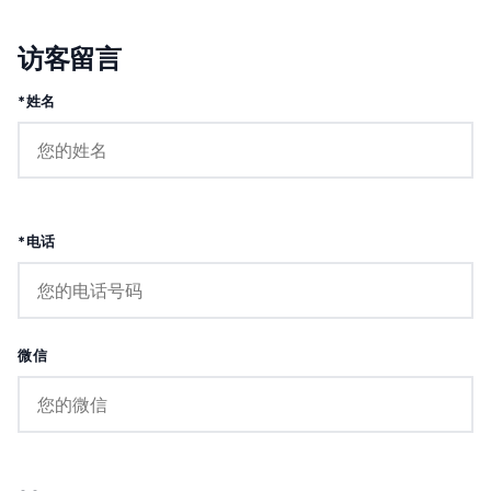
访客留言
*姓名
*电话
微信