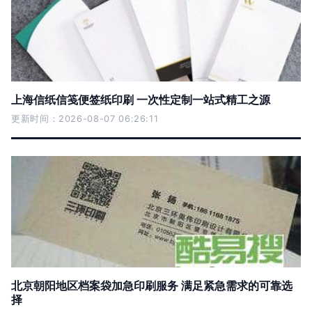
上海信纸信笺便签纸印刷 一次性定制一站式精工之源
更新时间：2026-08-07 06:26:11
北京朝阳地区档案袋加急印刷服务 满足紧急需求的可靠选
择