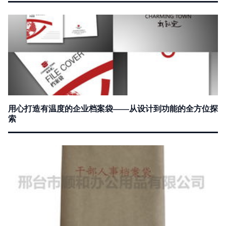
用心打造有温度的企业档案袋——从设计到功能的全方位探
索