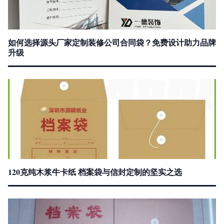
如何选择源头厂家定制装修公司合同袋？免费设计助力品牌
升级
120克纯木浆牛卡纸 档案袋与信封定制的坚实之选