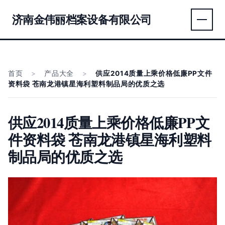
济南金伟丽档案设备有限公司
首页
>
产品大全
>
供应2014质量上乘价格低廉PP文件
资料袋 苍南龙港镇星海利塑料制品局的优质之选
供应2014质量上乘价格低廉PP文
件资料袋 苍南龙港镇星海利塑料
制品局的优质之选