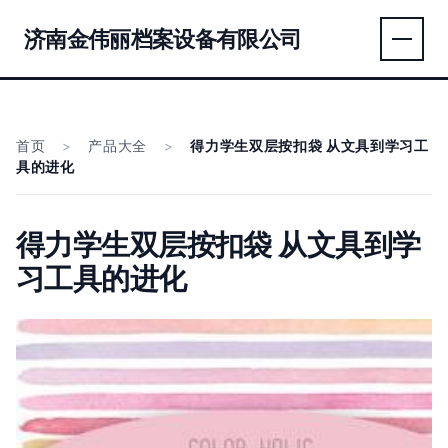
济南金伟丽档案设备有限公司
首页
>
产品大全
>
得力学生双层按扣袋 从文具到学习工
具的进化
得力学生双层按扣袋 从文具到学
习工具的进化