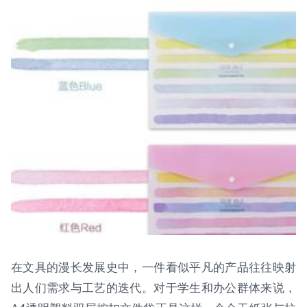
在文具的漫长发展史中，一件看似平凡的产品往往映射
出人们需求与工艺的迭代。对于学生和办公群体来说，