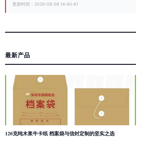
更新时间：2026-08-06 14:40:41
最新产品
120克纯木浆牛卡纸 档案袋与信封定制的坚实之选