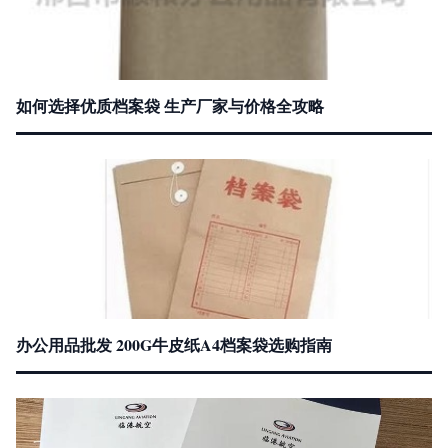
如何选择优质档案袋 生产厂家与价格全攻略
办公用品批发 200G牛皮纸A4档案袋选购指南